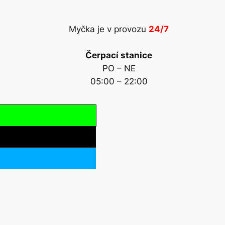
Myčka je v provozu
24/7
Čerpací stanice
PO – NE
05:00 – 22:00